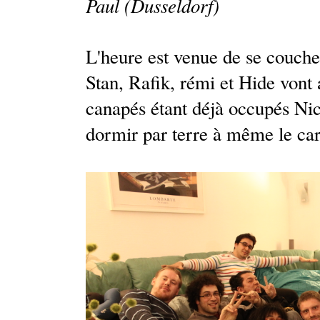
Paul (Dusseldorf)
L'heure est venue de se coucher
Stan, Rafik, rémi et Hide vont 
canapés étant déjà occupés Ni
dormir par terre à même le car