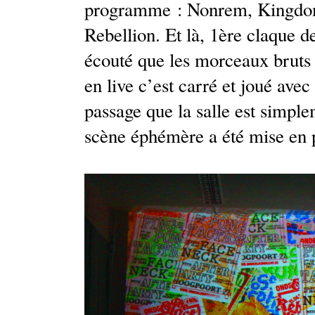
programme : Nonrem, Kingdom
Rebellion. Et là, 1ère claque de
écouté que les morceaux bruts 
en live c’est carré et joué avec
passage que la salle est simpl
scène éphémère a été mise en p