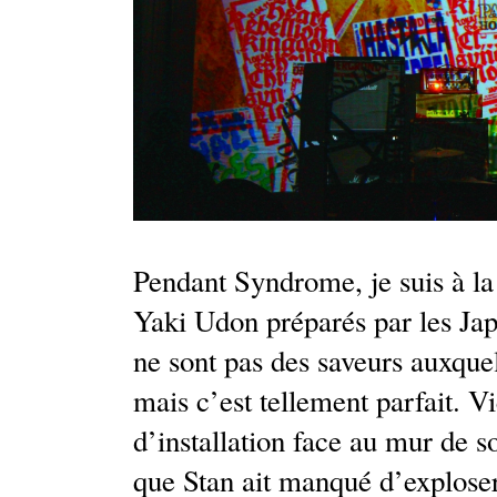
Pendant Syndrome, je suis à la 
Yaki Udon préparés par les Jap
ne sont pas des saveurs auxqu
mais c’est tellement parfait. V
d’installation face au mur de so
que Stan ait manqué d’exploser