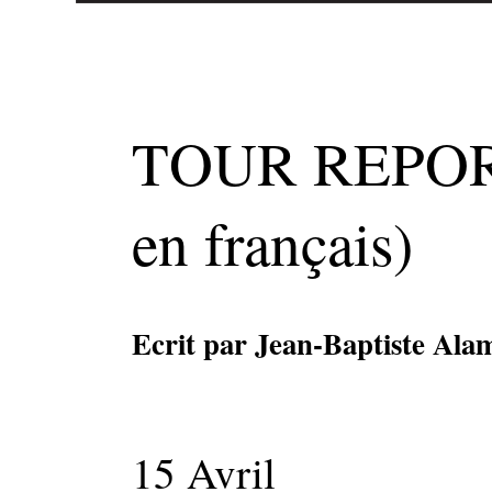
TOUR REPORT 
en français)
Ecrit par Jean-Baptiste Ala
15 Avril