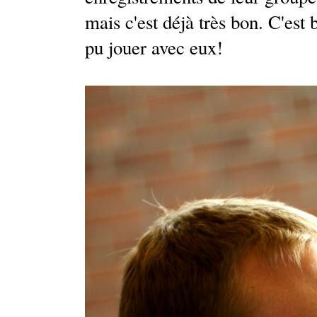
mais c'est déjà très bon. C'est 
pu jouer avec eux!