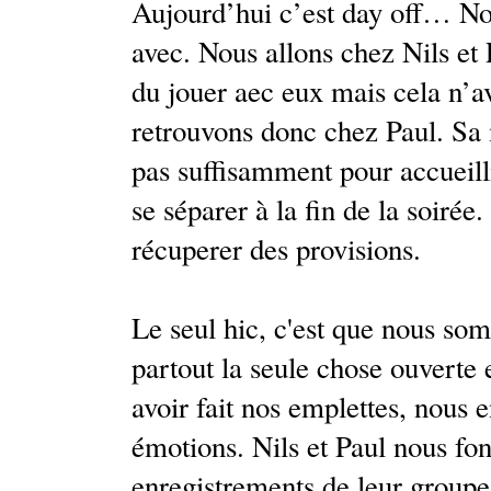
Aujourd’hui c’est day off… Non 
avec. Nous allons chez Nils et 
du jouer aec eux mais cela n’av
retrouvons donc chez Paul. Sa 
pas suffisamment pour accueill
se séparer à la fin de la soirée.
récuperer des provisions.
Le seul hic, c'est que nous 
partout la seule chose ouverte 
avoir fait nos emplettes, nous
émotions. Nils et Paul nous fon
enregistrements de leur groupe