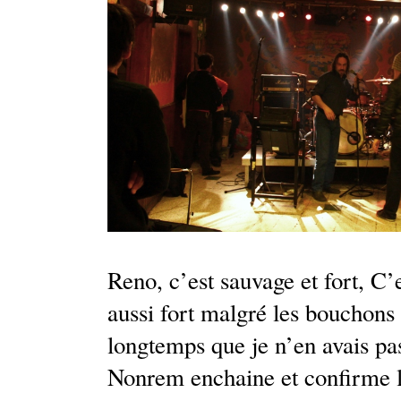
Reno, c’est sauvage et fort, C’
aussi fort malgré les bouchons 
longtemps que je n’en avais pas 
Nonrem enchaine et confirme l’