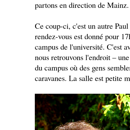
partons en direction de Mainz.
Ce coup-ci, c'est un autre Paul 
rendez-vous est donné pour 17h
campus de l'université. C'est a
nous retrouvons l'endroit – une
du campus où des gens semblen
caravanes. La salle est petite m