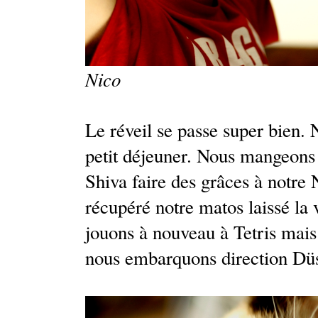
Nico
Le réveil se passe super bien. N
petit déjeuner. Nous mangeons 
Shiva faire des grâces à notre 
récupéré notre matos laissé la 
jouons à nouveau à Tetris mais 
nous embarquons direction Düs