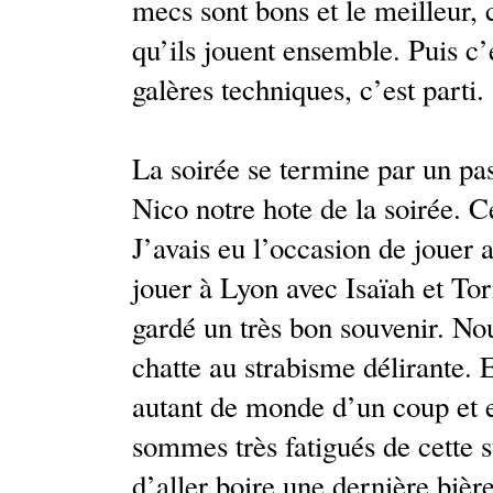
mecs sont bons et le meilleur, 
qu’ils jouent ensemble. Puis c’
galères techniques, c’est parti.
La soirée se termine par un pa
Nico notre hote de la soirée. C
J’avais eu l’occasion de jouer a
jouer à Lyon avec Isaïah et Tor
gardé un très bon souvenir. No
chatte au strabisme délirante. E
autant de monde d’un coup et e
sommes très fatigués de cette 
d’aller boire une dernière bière