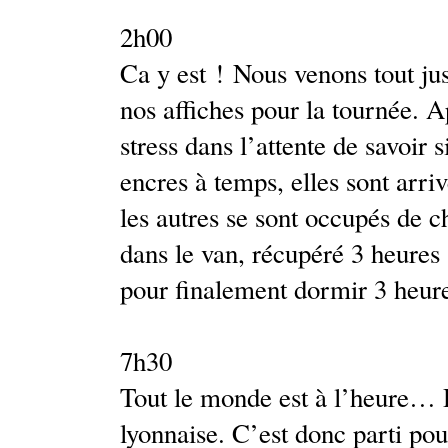
2h00
Ca y est ! Nous venons tout ju
nos affiches pour la tournée. 
stress dans l’attente de savoir s
encres à temps, elles sont arr
les autres se sont occupés de c
dans le van, récupéré 3 heures
pour finalement dormir 3 heur
7h30
Tout le monde est à l’heure… 
lyonnaise. C’est donc parti pou