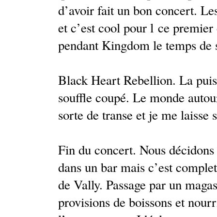
d’avoir fait un bon concert. Le
et c’est cool pour l ce premie
pendant Kingdom le temps de si
Black Heart Rebellion. La puiss
souffle coupé. Le monde auto
sorte de transe et je me laisse 
Fin du concert. Nous décidons 
dans un bar mais c’est complet
de Vally. Passage par un magasi
provisions de boissons et nourr