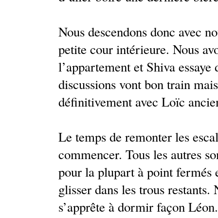
Nous descendons donc avec not
petite cour intérieure. Nous av
l’appartement et Shiva essaye 
discussions vont bon train mais
définitivement avec Loïc ancien
Le temps de remonter les escali
commencer. Tous les autres so
pour la plupart à point fermés 
glisser dans les trous restants. 
s’apprête à dormir façon Léon