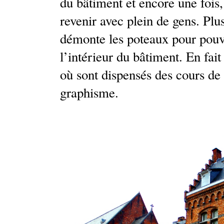
du bâtiment et encore une fois,
revenir avec plein de gens. Plus
démonte les poteaux pour pouvo
l’intérieur du bâtiment. En fait 
où sont dispensés des cours de 
graphisme.