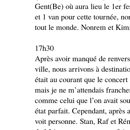
Gent(Be) où aura lieu le 1er fe
et 1 van pour cette tournée, no
tout le monde. Nonrem et Kimi 
17h30
Après avoir manqué de renvers
ville, nous arrivons à destinati
était au courant que le concert 
mais je ne m’attendais franche
comme celui que l’on avait sou
état parfait. Cependant, après a
voit personne. Stan, Raf et Rém