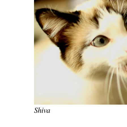
Shiva