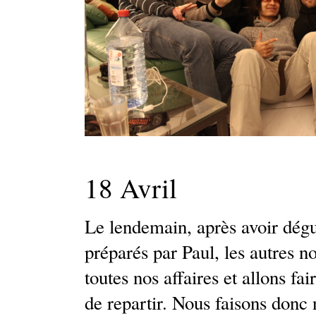
18 Avril
Le lendemain, après avoir dégus
préparés par Paul, les autres 
toutes nos affaires et allons fa
de repartir. Nous faisons donc 