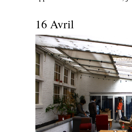
16 Avril