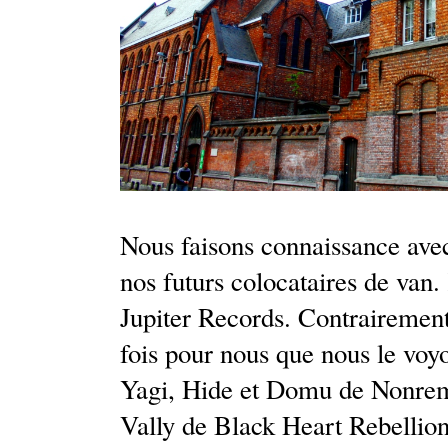
Nous faisons connaissance avec
nos futurs colocataires de van.
Jupiter Records. Contrairement
fois pour nous que nous le voy
Yagi, Hide et Domu de Nonrem. 
Vally de Black Heart Rebellion