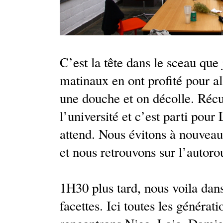
C’est la tête dans le sceau que
matinaux en ont profité pour all
une douche et on décolle. Récu
l’université et c’est parti pou
attend. Nous évitons à nouveau
et nous retrouvons sur l’autoro
1H30 plus tard, nous voila dan
facettes. Ici toutes les générat